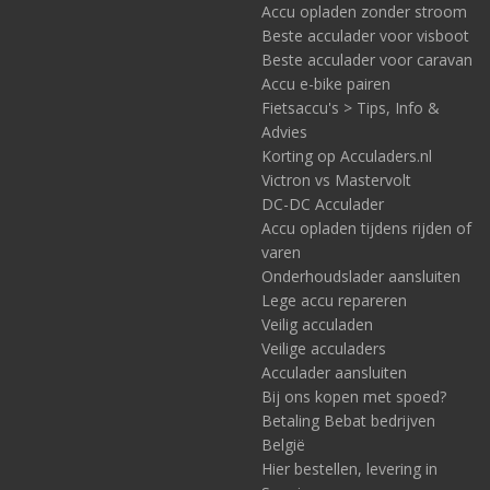
Accu opladen zonder stroom
Beste acculader voor visboot
Beste acculader voor caravan
Accu e-bike pairen
Fietsaccu's > Tips, Info &
Advies
Korting op Acculaders.nl
Victron vs Mastervolt
DC-DC Acculader
Accu opladen tijdens rijden of
varen
Onderhoudslader aansluiten
Lege accu repareren
Veilig acculaden
Veilige acculaders
Acculader aansluiten
Bij ons kopen met spoed?
Betaling Bebat bedrijven
België
Hier bestellen, levering in