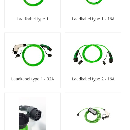
Laadkabel type 1
Laadkabel type 1 - 16A
Laadkabel type 1 - 32A
Laadkabel type 2 - 16A