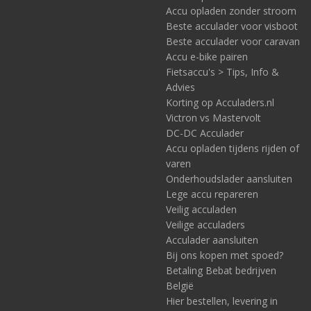
Accu opladen zonder stroom
Beste acculader voor visboot
Beste acculader voor caravan
Accu e-bike pairen
Fietsaccu's > Tips, Info &
Advies
Korting op Acculaders.nl
Victron vs Mastervolt
DC-DC Acculader
Accu opladen tijdens rijden of
varen
Onderhoudslader aansluiten
Lege accu repareren
Veilig acculaden
Veilige acculaders
Acculader aansluiten
Bij ons kopen met spoed?
Betaling Bebat bedrijven
België
Hier bestellen, levering in