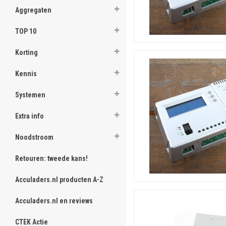
Aggregaten
TOP 10
Korting
Kennis
Systemen
Extra info
Noodstroom
Retouren: tweede kans!
Acculaders.nl producten A-Z
Acculaders.nl en reviews
CTEK Actie