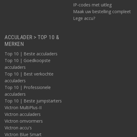
IP-codes met uitleg
Maak uw bestelling compleet
Lege accu?
ACCULADER > TOP 10 &
MERKEN
Top 10 | Beste acculaders
Top 10 | Goedkoopste
acculaders
Top 10 | Best verkochte
acculaders
Top 10 | Professionele
acculaders
Top 10 | Beste jumpstarters
Victron MultiPlus-II
Victron acculaders
Victron omvormers
Victron accu's
Victron Blue Smart