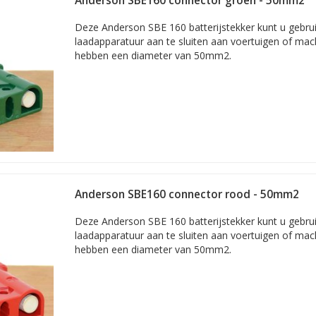
Anderson SBE160 connector groen - 50mm2
Deze Anderson SBE 160 batterijstekker kunt u gebru
laadapparatuur aan te sluiten aan voertuigen of ma
hebben een diameter van 50mm2.
Anderson SBE160 connector rood - 50mm2
Deze Anderson SBE 160 batterijstekker kunt u gebru
laadapparatuur aan te sluiten aan voertuigen of ma
hebben een diameter van 50mm2.