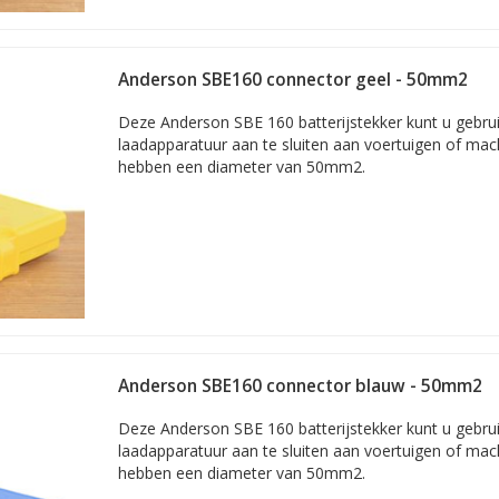
Anderson SBE160 connector geel - 50mm2
Deze Anderson SBE 160 batterijstekker kunt u gebru
laadapparatuur aan te sluiten aan voertuigen of ma
hebben een diameter van 50mm2.
Anderson SBE160 connector blauw - 50mm2
Deze Anderson SBE 160 batterijstekker kunt u gebru
laadapparatuur aan te sluiten aan voertuigen of ma
hebben een diameter van 50mm2.