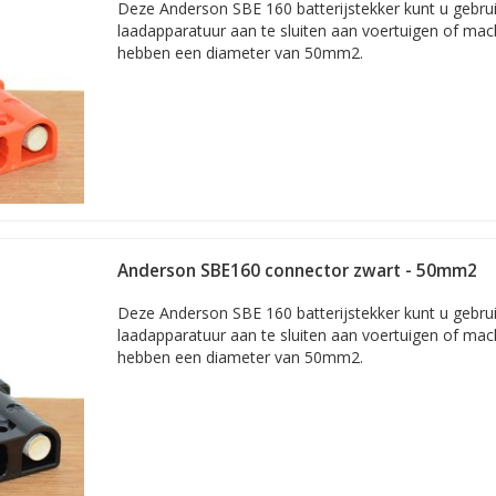
Deze Anderson SBE 160 batterijstekker kunt u gebru
laadapparatuur aan te sluiten aan voertuigen of ma
hebben een diameter van 50mm2.
Anderson SBE160 connector zwart - 50mm2
Deze Anderson SBE 160 batterijstekker kunt u gebru
laadapparatuur aan te sluiten aan voertuigen of ma
hebben een diameter van 50mm2.