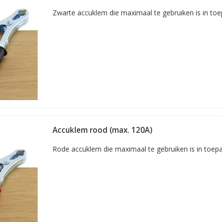
Zwarte accuklem die maximaal te gebruiken is in toe
Accuklem rood (max. 120A)
Rode accuklem die maximaal te gebruiken is in toepa