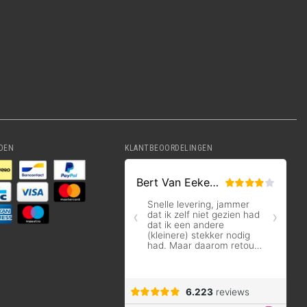
DEN
KLANTBEOORDELINGEN