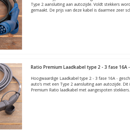
Type 2 aansluiting aan autozijde. Voldt stekkers wor
gemaakt. De prijs van deze kabel is daarmee zeer sc
Ratio Premium Laadkabel type 2 - 3 fase 16A 
Hoogwaardige Laadkabel type 2 - 3 fase 16A - geschi
auto’s met een Type 2 aansluiting aan autozijde. Dit
Premium Ratio laadkabel met aangespoten stekkers.