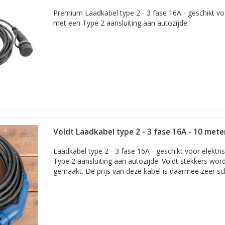
Premium Laadkabel type 2 - 3 fase 16A - geschikt voo
met een Type 2 aansluiting aan autozijde.
Voldt Laadkabel type 2 - 3 fase 16A - 10 mete
Laadkabel type 2 - 3 fase 16A - geschikt voor elektr
Type 2 aansluiting aan autozijde. Voldt stekkers wor
gemaakt. De prijs van deze kabel is daarmee zeer sc