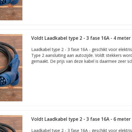
Voldt Laadkabel type 2 - 3 fase 16A - 4 meter
Laadkabel type 2 - 3 fase 16A - geschikt voor elektr
Type 2 aansluiting aan autozijde. Voldt stekkers wor
gemaakt. De prijs van deze kabel is daarmee zeer sc
Voldt Laadkabel type 2 - 3 fase 16A - 6 meter
Laadkabel type 2 - 3 fase 16A - geschikt voor elektr