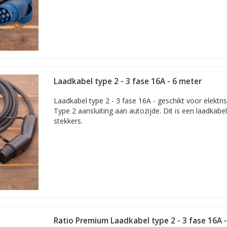
Laadkabel type 2 - 3 fase 16A - 6 meter
Laadkabel type 2 - 3 fase 16A - geschikt voor elektr
Type 2 aansluiting aan autozijde. Dit is een laadkab
stekkers.
Ratio Premium Laadkabel type 2 - 3 fase 16A 