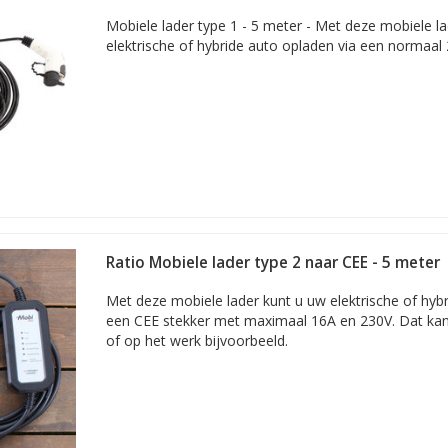
Mobiele lader type 1 - 5 meter - Met deze mobiele l
elektrische of hybride auto opladen via een normaal
Ratio Mobiele lader type 2 naar CEE - 5 meter
Met deze mobiele lader kunt u uw elektrische of hyb
een CEE stekker met maximaal 16A en 230V. Dat kan 
of op het werk bijvoorbeeld.