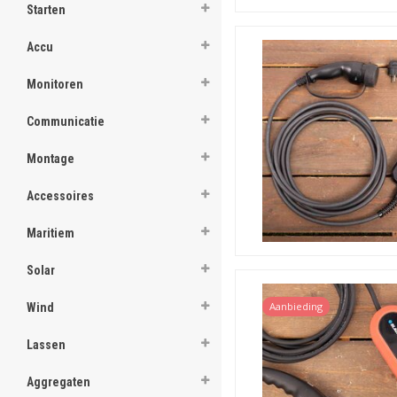
Starten
Accu
Monitoren
Communicatie
Montage
Accessoires
Maritiem
Solar
Aanbieding
Wind
Lassen
Aggregaten