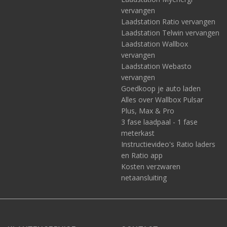
vervangen
Laadstation Ratio vervangen
Laadstation Telwin vervangen
Laadstation Wallbox
vervangen
Laadstation Webasto
vervangen
Goedkoop je auto laden
Alles over Wallbox Pulsar
Plus, Max & Pro
3 fase laadpaal - 1 fase
meterkast
Instructievideo's Ratio laders
en Ratio app
Kosten verzwaren
netaansluiting