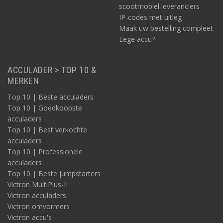
scootmobiel leveranciers
IP-codes met uitleg
Maak uw bestelling compleet
Lege accu?
ACCULADER > TOP 10 &
MERKEN
Top 10 | Beste acculaders
Top 10 | Goedkoopste
acculaders
Top 10 | Best verkochte
acculaders
Top 10 | Professionele
acculaders
Top 10 | Beste jumpstarters
Victron MultiPlus-II
Victron acculaders
Victron omvormers
Victron accu's