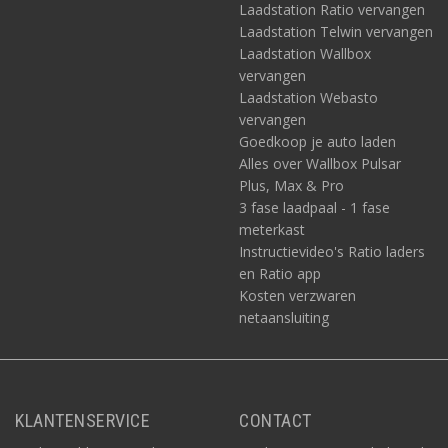
Laadstation Ratio vervangen
Laadstation Telwin vervangen
Laadstation Wallbox
vervangen
Laadstation Webasto
vervangen
Goedkoop je auto laden
Alles over Wallbox Pulsar
Plus, Max & Pro
3 fase laadpaal - 1 fase
meterkast
Instructievideo's Ratio laders
en Ratio app
Kosten verzwaren
netaansluiting
KLANTENSERVICE
CONTACT