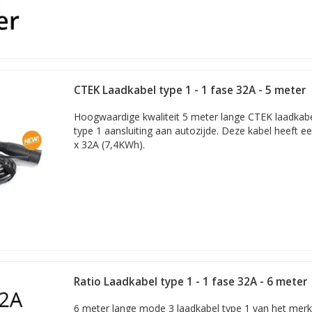
CTEK Laadkabel type 1 - 1 fase 32A - 5 meter
Hoogwaardige kwaliteit 5 meter lange CTEK laadkab
type 1 aansluiting aan autozijde. Deze kabel heeft ee
x 32A (7,4KWh).
Ratio Laadkabel type 1 - 1 fase 32A - 6 meter
6 meter lange mode 3 laadkabel type 1 van het merk