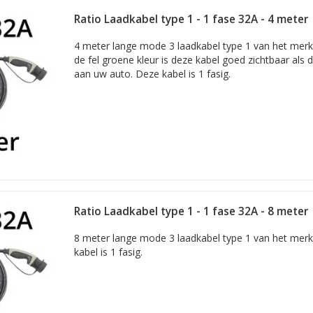
Ratio Laadkabel type 1 - 1 fase 32A - 4 meter
4 meter lange mode 3 laadkabel type 1 van het merk
de fel groene kleur is deze kabel goed zichtbaar als 
aan uw auto. Deze kabel is 1 fasig.
Ratio Laadkabel type 1 - 1 fase 32A - 8 meter
8 meter lange mode 3 laadkabel type 1 van het merk
kabel is 1 fasig.