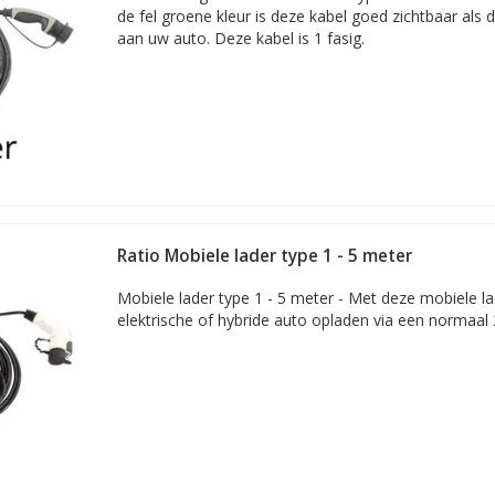
de fel groene kleur is deze kabel goed zichtbaar als 
aan uw auto. Deze kabel is 1 fasig.
Ratio Mobiele lader type 1 - 5 meter
Mobiele lader type 1 - 5 meter - Met deze mobiele l
elektrische of hybride auto opladen via een normaal