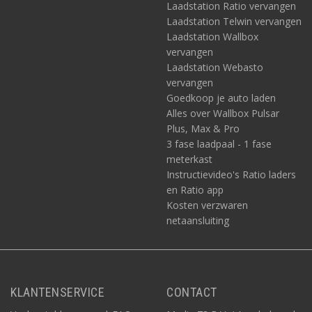
Laadstation Ratio vervangen
Laadstation Telwin vervangen
Laadstation Wallbox
vervangen
Laadstation Webasto
vervangen
Goedkoop je auto laden
Alles over Wallbox Pulsar
Plus, Max & Pro
3 fase laadpaal - 1 fase
meterkast
Instructievideo's Ratio laders
en Ratio app
Kosten verzwaren
netaansluiting
KLANTENSERVICE
CONTACT