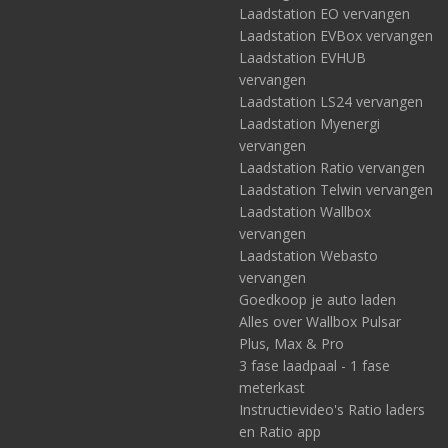
Laadstation EO vervangen
Laadstation EVBox vervangen
Laadstation EVHUB
vervangen
Laadstation LS24 vervangen
Laadstation Myenergi
vervangen
Laadstation Ratio vervangen
Laadstation Telwin vervangen
Laadstation Wallbox
vervangen
Laadstation Webasto
vervangen
Goedkoop je auto laden
Alles over Wallbox Pulsar
Plus, Max & Pro
3 fase laadpaal - 1 fase
meterkast
Instructievideo's Ratio laders
en Ratio app