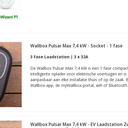
Wallbox Pulsar Max 7,4 kW - Socket - 1 fase
3 Fase Laadstation | 3 x 32A
De Wallbox Pulsar Max 7,4 kW is een 1 fase compact
intelligente oplader voor elektrische voertuigen en i
aanpasbaar aan elke installatie thuis of op de zaak. 
Wallbox-app, de myWallbox-portal, wifi of Bluetooth.
Wallbox Pulsar Max 7,4 kW - EV Laadstation Z