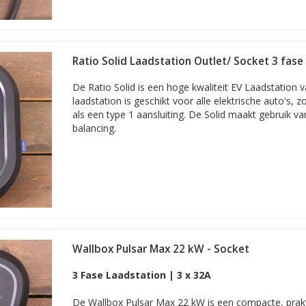
Ratio Solid Laadstation Outlet/ Socket 3 fase
De Ratio Solid is een hoge kwaliteit EV Laadstation v
laadstation is geschikt voor alle elektrische auto's, 
als een type 1 aansluiting. De Solid maakt gebruik v
balancing.
Wallbox Pulsar Max 22 kW - Socket
3 Fase Laadstation | 3 x 32A
De Wallbox Pulsar Max 22 kW is een compacte, prakti