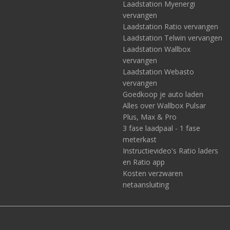
Laadstation Myenergi
vervangen
Laadstation Ratio vervangen
Laadstation Telwin vervangen
Laadstation Wallbox
vervangen
Laadstation Webasto
vervangen
Goedkoop je auto laden
Alles over Wallbox Pulsar
Plus, Max & Pro
3 fase laadpaal - 1 fase
meterkast
Instructievideo's Ratio laders
en Ratio app
Kosten verzwaren
netaansluiting