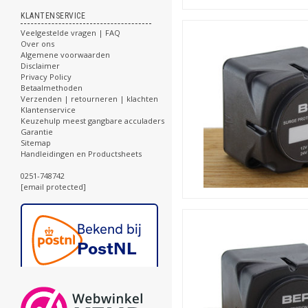
KLANTENSERVICE
Veelgestelde vragen | FAQ
Over ons
Algemene voorwaarden
Disclaimer
Privacy Policy
Betaalmethoden
Verzenden | retourneren | klachten
Klantenservice
Keuzehulp meest gangbare acculaders
Garantie
Sitemap
Handleidingen en Productsheets
0251-748742
[email protected]