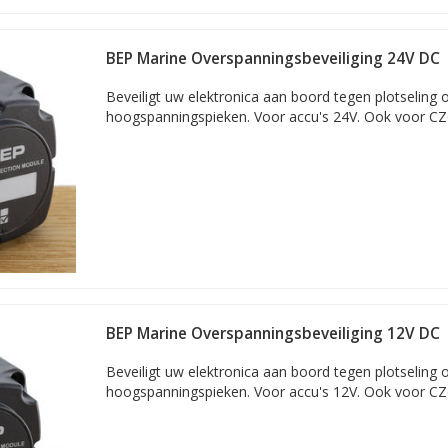
BEP Marine Overspanningsbeveiliging 24V DC
Beveiligt uw elektronica aan boord tegen plotseling
hoogspanningspieken. Voor accu's 24V. Ook voor CZ
BEP Marine Overspanningsbeveiliging 12V DC
Beveiligt uw elektronica aan boord tegen plotseling
hoogspanningspieken. Voor accu's 12V. Ook voor CZ