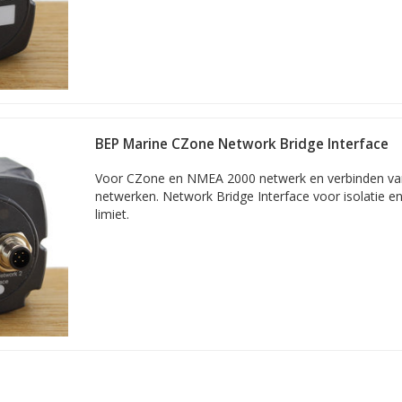
BEP Marine CZone Network Bridge Interface
Voor CZone en NMEA 2000 netwerk en verbinden v
netwerken. Network Bridge Interface voor isolatie en
limiet.