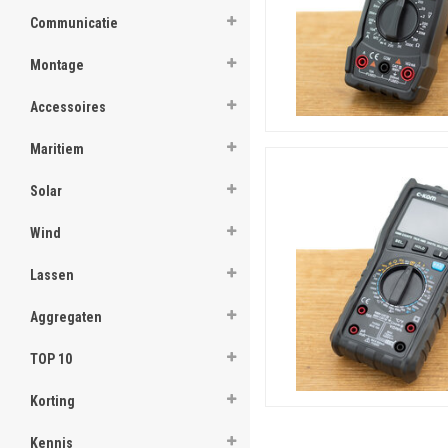
Communicatie
Montage
Accessoires
Maritiem
Solar
Wind
Lassen
Aggregaten
TOP 10
Korting
Kennis