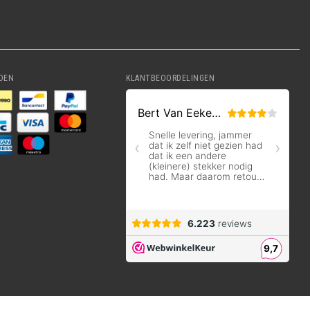
DEN
KLANTBEOORDELINGEN