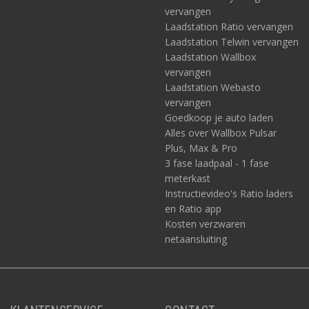
vervangen
Laadstation Ratio vervangen
Laadstation Telwin vervangen
Laadstation Wallbox
vervangen
Laadstation Webasto
vervangen
Goedkoop je auto laden
Alles over Wallbox Pulsar
Plus, Max & Pro
3 fase laadpaal - 1 fase
meterkast
Instructievideo's Ratio laders
en Ratio app
Kosten verzwaren
netaansluiting