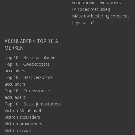
scootmobiel leveranciers
IP-codes met uitleg
Maak uw bestelling compleet
Lege accu?
ACCULADER > TOP 10 &
MERKEN
Top 10 | Beste acculaders
Top 10 | Goedkoopste
acculaders
Top 10 | Best verkochte
acculaders
Top 10 | Professionele
acculaders
Top 10 | Beste jumpstarters
Victron MultiPlus-II
Victron acculaders
Victron omvormers
Victron accu's