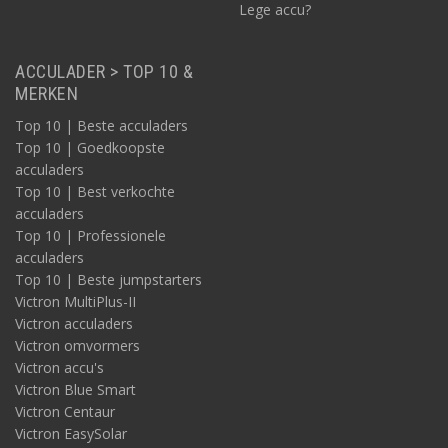
Lege accu?
ACCULADER > TOP 10 &
MERKEN
Top 10 | Beste acculaders
Top 10 | Goedkoopste
acculaders
Top 10 | Best verkochte
acculaders
Top 10 | Professionele
acculaders
Top 10 | Beste jumpstarters
Victron MultiPlus-II
Victron acculaders
Victron omvormers
Victron accu's
Victron Blue Smart
Victron Centaur
Victron EasySolar