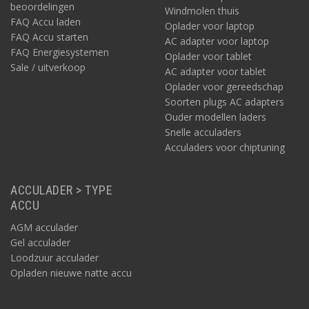
beoordelingen
Windmolen thuis
FAQ Accu laden
Oplader voor laptop
FAQ Accu starten
AC adapter voor laptop
FAQ Energiesystemen
Oplader voor tablet
Sale / uitverkoop
AC adapter voor tablet
Oplader voor gereedschap
Soorten plugs AC adapters
Ouder modellen laders
Snelle acculaders
Acculaders voor chiptuning
ACCULADER > TYPE
ACCU
AGM acculader
Gel acculader
Loodzuur acculader
Opladen nieuwe natte accu