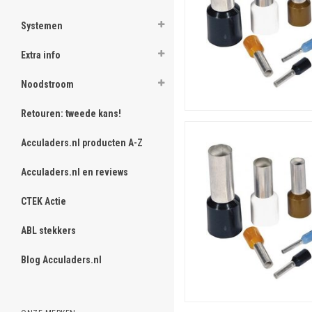
Systemen
Extra info
Noodstroom
Retouren: tweede kans!
Acculaders.nl producten A-Z
Acculaders.nl en reviews
CTEK Actie
ABL stekkers
Blog Acculaders.nl