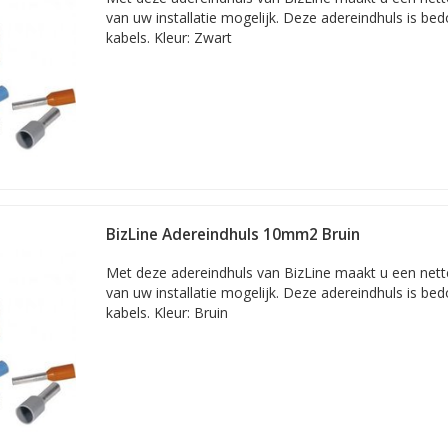
van uw installatie mogelijk. Deze adereindhuls is b
kabels. Kleur: Zwart
BizLine Adereindhuls 10mm2 Bruin
Met deze adereindhuls van BizLine maakt u een nette 
van uw installatie mogelijk. Deze adereindhuls is b
kabels. Kleur: Bruin