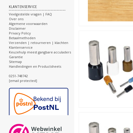
KLANTENSERVICE
Veelgestelde vragen | FAQ
Over ons
Algemene voorwaarden
Disclaimer
Privacy Policy
Betaalmethoden
Verzenden | retourneren | klachten
Klantenservice
Keuzehulp meest gangbare acculaders
Garantie
Sitemap
Handleidingen en Productsheets
0251-748742
[email protected]