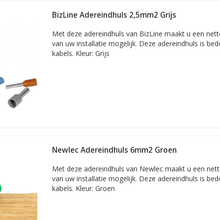
BizLine Adereindhuls 2,5mm2 Grijs
Met deze adereindhuls van BizLine maakt u een nette 
van uw installatie mogelijk. Deze adereindhuls is b
kabels. Kleur: Grijs
Newlec Adereindhuls 6mm2 Groen
Met deze adereindhuls van Newlec maakt u een nette 
van uw installatie mogelijk. Deze adereindhuls is b
kabels. Kleur: Groen