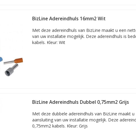
BizLine Adereindhuls 16mm2 Wit
Met deze adereindhuls van BizLine maakt u een nette 
van uw installatie mogelijk. Deze adereindhuls is b
kabels. Kleur: Wit
BizLine Adereindhuls Dubbel 0,75mm2 Grijs
Met deze dubbele adereindhuls van BizLine maakt u e
aansluiting van uw installatie mogelijk. Deze aderein
0,75mm2 kabels. Kleur: Grijs