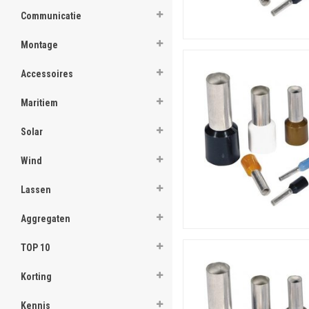
Communicatie
Montage
Accessoires
Maritiem
Solar
Wind
Lassen
Aggregaten
TOP 10
Korting
Kennis