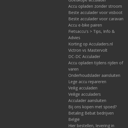
Accu opladen zonder stroom
Beste acculader voor visboot
Beste acculader voor caravan
Accu e-bike pairen
Fietsaccu's > Tips, Info &
Advies
Korting op Acculaders.nl
Victron vs Mastervolt
DC-DC Acculader
Accu opladen tijdens rijden of
varen
Onderhoudslader aansluiten
Lege accu repareren
Veilig acculaden
Veilige acculaders
Acculader aansluiten
Bij ons kopen met spoed?
Betaling Bebat bedrijven
België
Hier bestellen, levering in