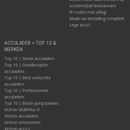
scootmobiel leveranciers
IP-codes met uitleg
Maak uw bestelling compleet
Lege accu?
ACCULADER > TOP 10 &
MERKEN
Top 10 | Beste acculaders
Top 10 | Goedkoopste
acculaders
Top 10 | Best verkochte
acculaders
Top 10 | Professionele
acculaders
Top 10 | Beste jumpstarters
Victron MultiPlus-II
Victron acculaders
Victron omvormers
Victron accu's