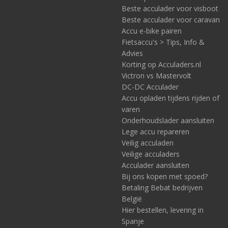
Beste acculader voor visboot
Beste acculader voor caravan
Accu e-bike pairen
Fietsaccu's > Tips, Info &
Advies
Korting op Acculaders.nl
Victron vs Mastervolt
DC-DC Acculader
Accu opladen tijdens rijden of
varen
Onderhoudslader aansluiten
Lege accu repareren
Veilig acculaden
Veilige acculaders
Acculader aansluiten
Bij ons kopen met spoed?
Betaling Bebat bedrijven
België
Hier bestellen, levering in
Spanje