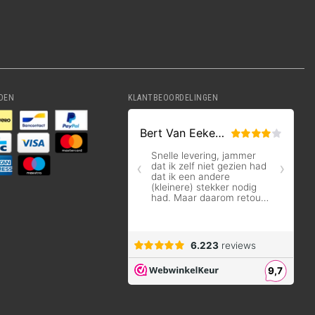
DEN
KLANTBEOORDELINGEN