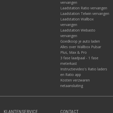
vervangen
Laadstation Ratio vervangen
Laadstation Telwin vervangen
Laadstation Wallbox
vervangen
Laadstation Webasto
vervangen
Goedkoop je auto laden
Alles over Wallbox Pulsar
Plus, Max & Pro
3 fase laadpaal - 1 fase
meterkast
Instructievideo's Ratio laders
en Ratio app
Kosten verzwaren
netaansluiting
KLANTENSERVICE
CONTACT